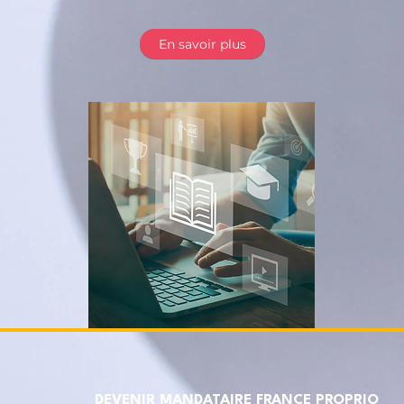
En savoir plus
DEVENIR MANDATAIRE FRANCE PROPRIO