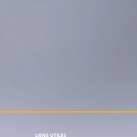
LIENS UTILES