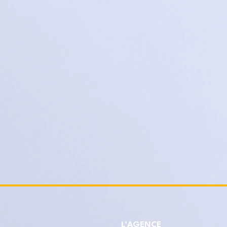
L’AGENCE