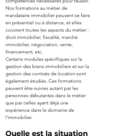
compétences nécessaires pour réussir. 
Nos formations au métier de 
mandataire immobilier peuvent se faire 
en présentiel ou à distance, et elles 
couvrent toutes les aspects du métier : 
droit immobilier, fiscalité, marché 
immobilier, négociation, vente, 
financement, etc.
Certains modules spécifiques sur la 
gestion des biens immobiliers et sur la 
gestion des contrats de location sont 
également étudiés. Ces formations 
peuvent être suivies autant par les 
personnes débutantes dans le métier 
que par celles ayant déjà une 
expérience dans le domaine de 
l'immobilier.
Quelle est la situation 