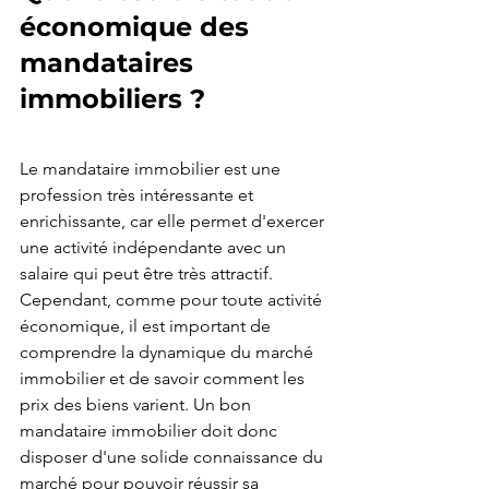
économique des 
mandataires 
immobiliers ?
Le mandataire immobilier est une 
profession très intéressante et 
enrichissante, car elle permet d'exercer 
une activité indépendante avec un 
salaire qui peut être très attractif. 
Cependant, comme pour toute activité 
économique, il est important de 
comprendre la dynamique du marché 
immobilier et de savoir comment les 
prix des biens varient. Un bon 
mandataire immobilier doit donc 
disposer d'une solide connaissance du 
marché pour pouvoir réussir sa 