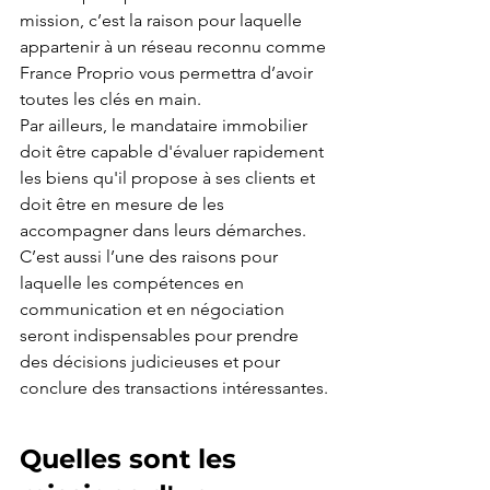
mission, c’est la raison pour laquelle 
appartenir à un réseau reconnu comme 
France Proprio vous permettra d’avoir 
toutes les clés en main.
Par ailleurs, le mandataire immobilier 
doit être capable d'évaluer rapidement 
les biens qu'il propose à ses clients et 
doit être en mesure de les 
accompagner dans leurs démarches. 
C’est aussi l’une des raisons pour 
laquelle les compétences en 
communication et en négociation 
seront indispensables pour prendre 
des décisions judicieuses et pour 
conclure des transactions intéressantes.
Quelles sont les 