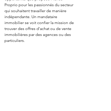
Proprio pour les passionnés du secteur 
qui souhaitent travailler de manière 
indépendante. Un mandataire 
immobilier se voit confier la mission de 
trouver des offres d'achat ou de vente 
immobilières par des agences ou des 
particuliers.