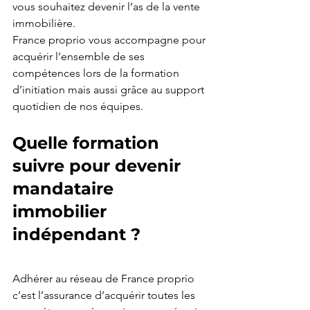
vous souhaitez devenir l’as de la vente 
immobilière.
France proprio vous accompagne pour 
acquérir l’ensemble de ses 
compétences lors de la formation 
d’initiation mais aussi grâce au support 
quotidien de nos équipes. 
Quelle formation 
suivre pour devenir 
mandataire 
immobilier 
indépendant ?
Adhérer au réseau de France proprio 
c’est l’assurance d’acquérir toutes les 