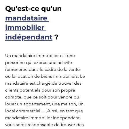
Qu'est-ce qu'un 
mandataire 
immobilier 
indépendant
 ?
Un mandataire immobilier est une 
personne qui exerce une activité 
rémunérée dans le cadre de la vente 
ou la location de biens immobiliers. Le 
mandataire est chargé de trouver des 
clients potentiels pour son propre 
compte, que ce soit pour vendre ou 
louer un appartement, une maison, un 
local commercial…. Ainsi, en tant que 
mandataire immobilier indépendant, 
vous serez responsable de trouver des 