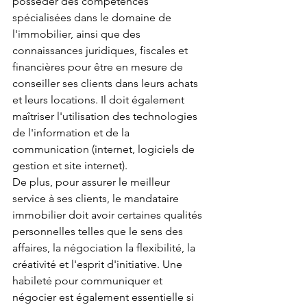
posséder des compétences 
spécialisées dans le domaine de 
l'immobilier, ainsi que des 
connaissances juridiques, fiscales et 
financières pour être en mesure de 
conseiller ses clients dans leurs achats 
et leurs locations. Il doit également 
maîtriser l'utilisation des technologies 
de l'information et de la 
communication (internet, logiciels de 
gestion et site internet). 
De plus, pour assurer le meilleur 
service à ses clients, le mandataire 
immobilier doit avoir certaines qualités 
personnelles telles que le sens des 
affaires, la négociation la flexibilité, la 
créativité et l'esprit d'initiative. Une 
habileté pour communiquer et 
négocier est également essentielle si 