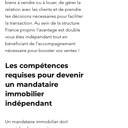
biens à vendre ou à louer, de gérer la 
relation avec les clients et de prendre 
les décisions nécessaires pour faciliter 
la transaction. Au sein de la structure 
France proprio l’avantage est double 
vous êtes indépendant tout en 
bénéficiant de l’accompagnement 
nécessaire pour booster vos ventes ! 
Les compétences 
requises pour devenir 
un mandataire 
immobilier 
indépendant
Un mandataire immobilier doit 