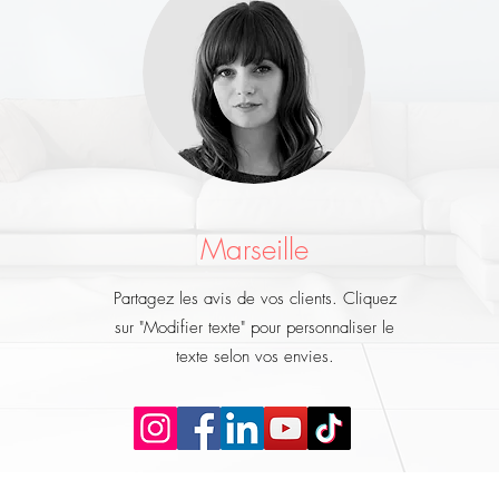
Marseille
Partagez les avis de vos clients. Cliquez
sur "Modifier texte" pour personnaliser le
texte selon vos envies.