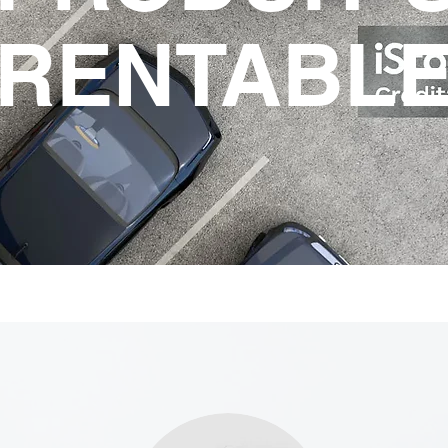
RENTABL