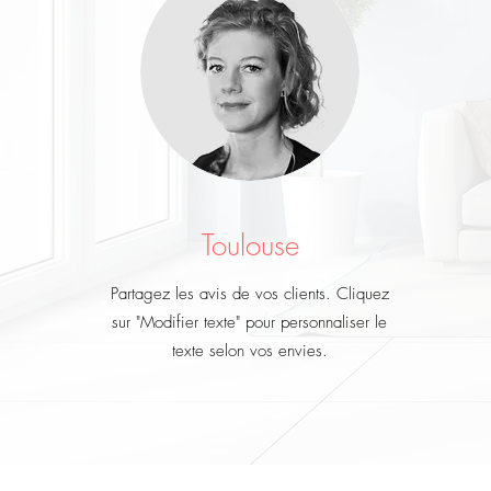
Toulouse
Partagez les avis de vos clients. Cliquez
sur "Modifier texte" pour personnaliser le
texte selon vos envies.