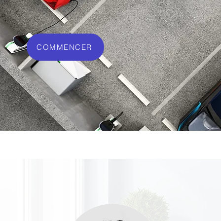
COMMENCER