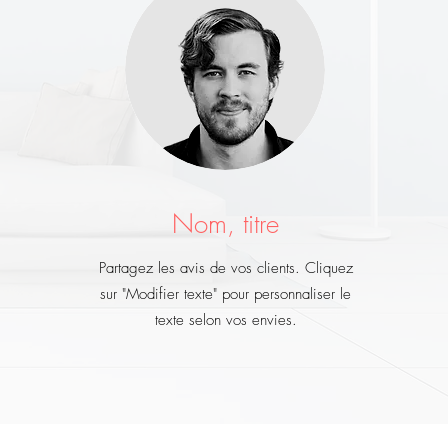
Nom, titre
Partagez les avis de vos clients. Cliquez
sur "Modifier texte" pour personnaliser le
texte selon vos envies.