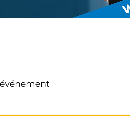
t événement