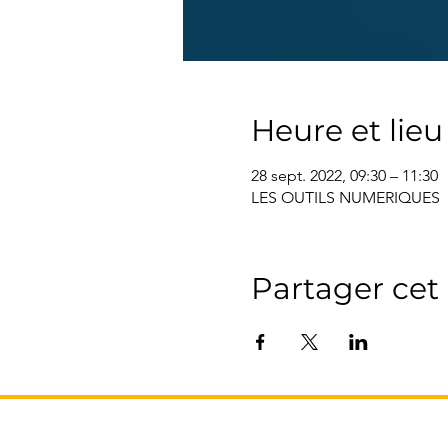
Heure et lieu
28 sept. 2022, 09:30 – 11:30
LES OUTILS NUMERIQUES
Partager ce