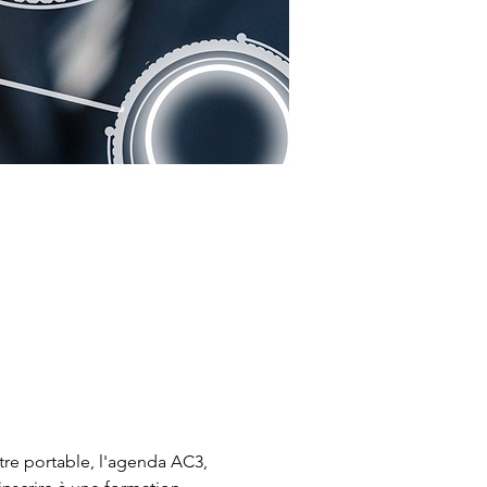
otre portable, l'agenda AC3, 