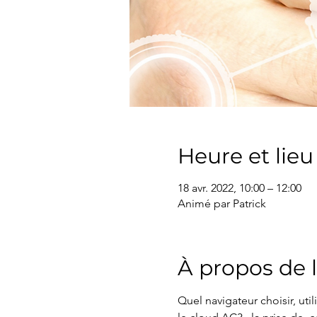
Heure et lieu
18 avr. 2022, 10:00 – 12:00
Animé par Patrick
À propos de 
Quel navigateur choisir, uti