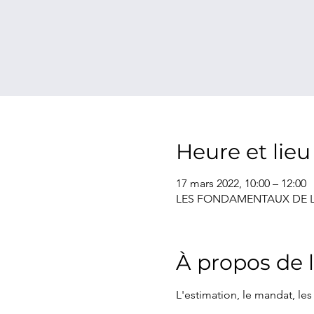
Heure et lieu
17 mars 2022, 10:00 – 12:00
LES FONDAMENTAUX DE L
À propos de 
L'estimation, le mandat, les 