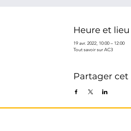
Heure et lieu
19 avr. 2022, 10:00 – 12:00
Tout savoir sur AC3
Partager ce
L’AGENCE